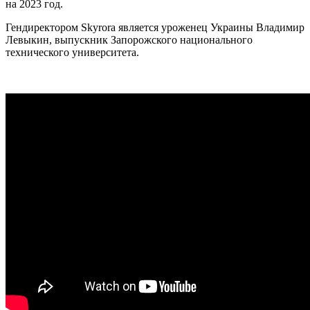
на 2023 год.
Гендиректором Skyrora является уроженец Украины Владимир
Левыкин, выпускник Запорожского национального
технического университета.