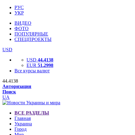
РУС
УКР
ВИДЕО
ФОТО
ПОПУЛЯРНЫЕ
СПЕЦПРОЕКТЫ
USD
USD
44.4138
EUR
51.2998
Все курсы валют
44.4138
Авторизация
Поиск
UA
ВСЕ РАЗДЕЛЫ
Главная
Украина
Город
Мир