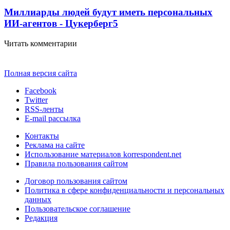
Миллиарды людей будут иметь персональных
ИИ-агентов - Цукерберг
5
Читать комментарии
Полная версия сайта
Facebook
Twitter
RSS-ленты
E-mail рассылка
Контакты
Реклама на сайте
Использование материалов korrespondent.net
Правила пользования сайтом
Договор пользования сайтом
Политика в сфере конфиденциальности и персональных
данных
Пользовательское соглашение
Редакция