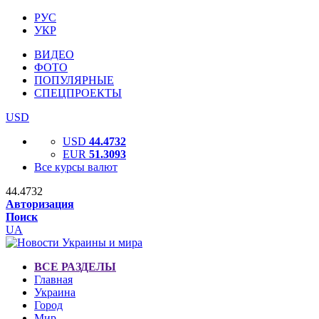
РУС
УКР
ВИДЕО
ФОТО
ПОПУЛЯРНЫЕ
СПЕЦПРОЕКТЫ
USD
USD
44.4732
EUR
51.3093
Все курсы валют
44.4732
Авторизация
Поиск
UA
ВСЕ РАЗДЕЛЫ
Главная
Украина
Город
Мир