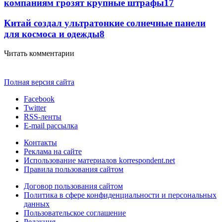
компаниям грозят крупные штрафы
17
Китай создал ультратонкие солнечные панели
для космоса и одежды
8
Читать комментарии
Полная версия сайта
Facebook
Twitter
RSS-ленты
E-mail рассылка
Контакты
Реклама на сайте
Использование материалов korrespondent.net
Правила пользования сайтом
Договор пользования сайтом
Политика в сфере конфиденциальности и персональных
данных
Пользовательское соглашение
Редакция