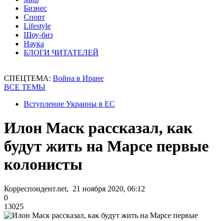
Бизнес
Спорт
Lifestyle
Шоу-биз
Наука
БЛОГИ ЧИТАТЕЛЕЙ
СПЕЦТЕМА:
Война в Иране
ВСЕ ТЕМЫ
Вступление Украины в ЕС
Илон Маск рассказал, как
будут жить на Марсе первые
колонисты
Корреспондент.net, 21 ноября 2020, 06:12
0
13025