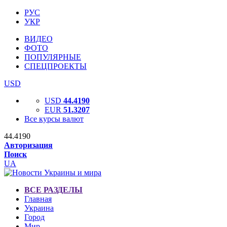
РУС
УКР
ВИДЕО
ФОТО
ПОПУЛЯРНЫЕ
СПЕЦПРОЕКТЫ
USD
USD
44.4190
EUR
51.3207
Все курсы валют
44.4190
Авторизация
Поиск
UA
ВСЕ РАЗДЕЛЫ
Главная
Украина
Город
Мир