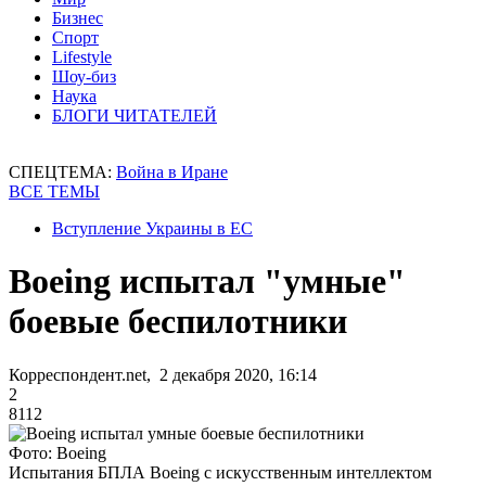
Бизнес
Спорт
Lifestyle
Шоу-биз
Наука
БЛОГИ ЧИТАТЕЛЕЙ
СПЕЦТЕМА:
Война в Иране
ВСЕ ТЕМЫ
Вступление Украины в ЕС
Boeing испытал "умные"
боевые беспилотники
Корреспондент.net, 2 декабря 2020, 16:14
2
8112
Фото: Boeing
Испытания БПЛА Boeing с искусственным интеллектом