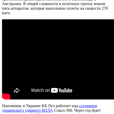
Австралии. В общей сложности в полетную группу вошли
пять аппаратов, которые выполняли полеты на скорости 270
км/ч.
Напомним, в Украине КБ Луч работает над
созданием
украинского ударного БПЛА
Сокол-300. Через год будет