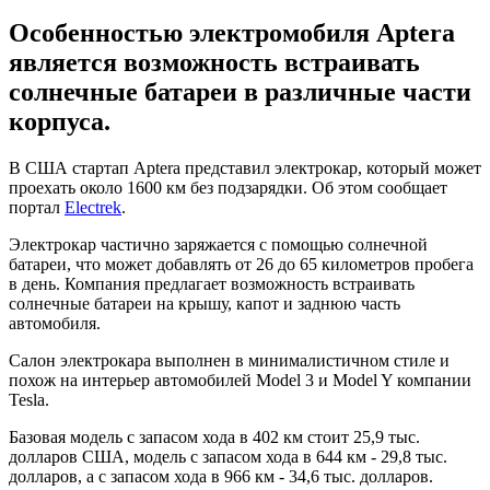
Особенностью электромобиля Aptera
является возможность встраивать
солнечные батареи в различные части
корпуса.
В США стартап Aptera представил электрокар, который может
проехать около 1600 км без подзарядки. Об этом сообщает
портал
Electrek
.
Электрокар частично заряжается с помощью солнечной
батареи, что может добавлять от 26 до 65 километров пробега
в день. Компания предлагает возможность встраивать
солнечные батареи на крышу, капот и заднюю часть
автомобиля.
Салон электрокара выполнен в минималистичном стиле и
похож на интерьер автомобилей Model 3 и Model Y компании
Tesla.
Базовая модель с запасом хода в 402 км стоит 25,9 тыс.
долларов США, модель с запасом хода в 644 км - 29,8 тыс.
долларов, а с запасом хода в 966 км - 34,6 тыс. долларов.