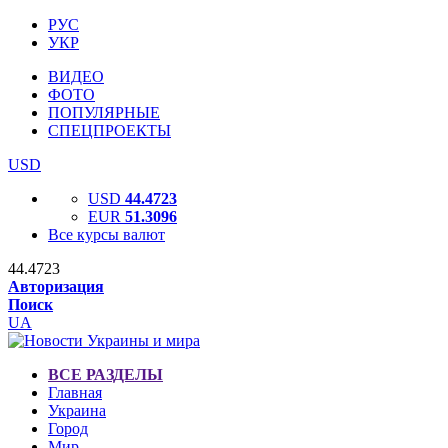
РУС
УКР
ВИДЕО
ФОТО
ПОПУЛЯРНЫЕ
СПЕЦПРОЕКТЫ
USD
USD
44.4723
EUR
51.3096
Все курсы валют
44.4723
Авторизация
Поиск
UA
ВСЕ РАЗДЕЛЫ
Главная
Украина
Город
Мир