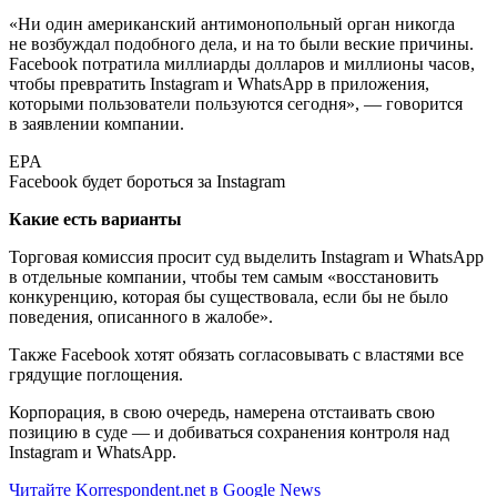
«Ни один американский антимонопольный орган никогда
не возбуждал подобного дела, и на то были веские причины.
Facebook потратила миллиарды долларов и миллионы часов,
чтобы превратить Instagram и WhatsApp в приложения,
которыми пользователи пользуются сегодня», — говорится
в заявлении компании.
EPA
Facebook будет бороться за Instagram
Какие есть варианты
Торговая комиссия просит суд выделить Instagram и WhatsApp
в отдельные компании, чтобы тем самым «восстановить
конкуренцию, которая бы существовала, если бы не было
поведения, описанного в жалобе».
Также Facebook хотят обязать согласовывать с властями все
грядущие поглощения.
Корпорация, в свою очередь, намерена отстаивать свою
позицию в суде — и добиваться сохранения контроля над
Instagram и WhatsApp.
Читайте Korrespondent.net в Google News