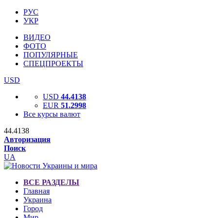
РУС
УКР
ВИДЕО
ФОТО
ПОПУЛЯРНЫЕ
СПЕЦПРОЕКТЫ
USD
USD
44.4138
EUR
51.2998
Все курсы валют
44.4138
Авторизация
Поиск
UA
ВСЕ РАЗДЕЛЫ
Главная
Украина
Город
Мир