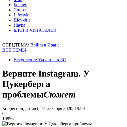
Бизнес
Спорт
Lifestyle
Шоу-биз
Наука
БЛОГИ ЧИТАТЕЛЕЙ
СПЕЦТЕМА:
Война в Иране
ВСЕ ТЕМЫ
Вступление Украины в ЕС
Верните Instagram. У
Цукерберга
проблемы
Сюжет
Корреспондент.net, 11 декабря 2020, 19:50
0
16856