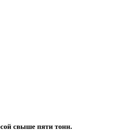
ссой свыше пяти тонн.