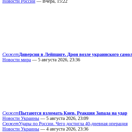
Новости России
— Вчера, 15:22
Сюжет
Диверсия в Лейпциге. Дрон возле украинского само
Новости мира
— 5 августа 2026, 23:36
Сюжет
Пытаются взломать Киев. Реакция Запада на удар
Новости Украины
— 5 августа 2026, 23:09
Сюжет
Удары по России. Чего достигла 40-дневная операция
Новости Украины
— 4 августа 2026, 23:36