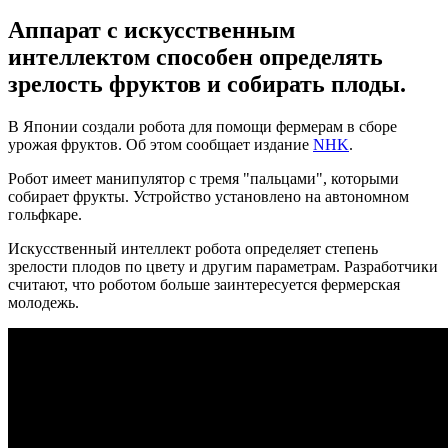
Аппарат с искусственным
интеллектом способен определять
зрелость фруктов и собирать плоды.
В Японии создали робота для помощи фермерам в сборе
урожая фруктов. Об этом сообщает издание
NHK
.
Робот имеет манипулятор с тремя "пальцами", которыми
собирает фрукты. Устройство установлено на автономном
гольфкаре.
Искусственный интеллект робота определяет степень
зрелости плодов по цвету и другим параметрам. Разработчики
считают, что роботом больше заинтересуется фермерская
молодежь.