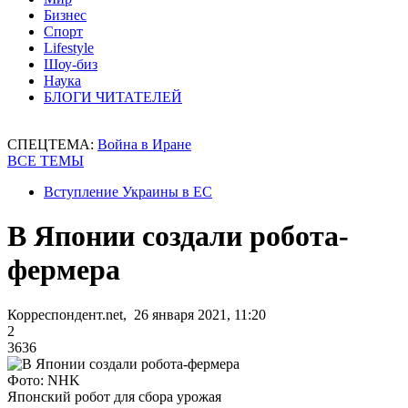
Бизнес
Спорт
Lifestyle
Шоу-биз
Наука
БЛОГИ ЧИТАТЕЛЕЙ
СПЕЦТЕМА:
Война в Иране
ВСЕ ТЕМЫ
Вступление Украины в ЕС
В Японии создали робота-
фермера
Корреспондент.net, 26 января 2021, 11:20
2
3636
Фото: NHK
Японский робот для сбора урожая