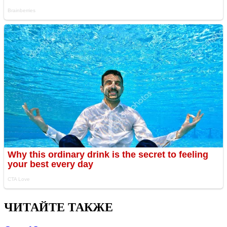
ЧИТАЙТЕ ТАКЖЕ