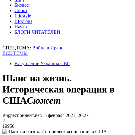
Бизнес
Спорт
Lifestyle
Шоу-биз
Наука
БЛОГИ ЧИТАТЕЛЕЙ
СПЕЦТЕМА:
Война в Иране
ВСЕ ТЕМЫ
Вступление Украины в ЕС
Шанс на жизнь.
Историческая операция в
США
Сюжет
Корреспондент.net, 5 февраля 2021, 20:27
2
19950