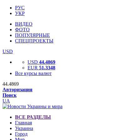
РУС
УКР
ВИДЕО
ФОТО
ПОПУЛЯРНЫЕ
СПЕЦПРОЕКТЫ
USD
USD
44.4869
EUR
51.3348
Все курсы валют
44.4869
Авторизация
Поиск
UA
ВСЕ РАЗДЕЛЫ
Главная
Украина
Город
Мир