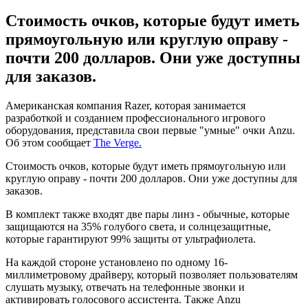
Стоимость очков, которые будут иметь
прямоугольную или круглую оправу -
почти 200 долларов. Они уже доступны
для заказов.
Американская компания Razer, которая занимается
разработкой и созданием профессионального игрового
оборудования, представила свои первые "умные" очки Anzu.
Об этом сообщает
The Verge.
Стоимость очков, которые будут иметь прямоугольную или
круглую оправу - почти 200 долларов. Они уже доступны для
заказов.
В комплект также входят две пары линз - обычные, которые
защищаются на 35% голубого света, и солнцезащитные,
которые гарантируют 99% защиты от ультрафиолета.
На каждой стороне установлено по одному 16-
миллиметровому драйверу, который позволяет пользователям
слушать музыку, отвечать на телефонные звонки и
активировать голосового ассистента. Также Anzu