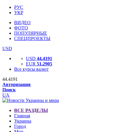
РУС
УКР
ВИДЕО
ФОТО
ПОПУЛЯРНЫЕ
СПЕЦПРОЕКТЫ
USD
USD
44.4191
EUR
51.2905
Все курсы валют
44.4191
Авторизация
Поиск
UA
ВСЕ РАЗДЕЛЫ
Главная
Украина
Город
Мир