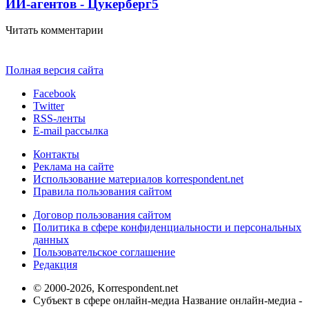
ИИ-агентов - Цукерберг
5
Читать комментарии
Полная версия сайта
Facebook
Twitter
RSS-ленты
E-mail рассылка
Контакты
Реклама на сайте
Использование материалов korrespondent.net
Правила пользования сайтом
Договор пользования сайтом
Политика в сфере конфиденциальности и персональных
данных
Пользовательское соглашение
Редакция
© 2000-2026, Korrespondent.net
Субъект в сфере онлайн-медиа Название онлайн-медиа -