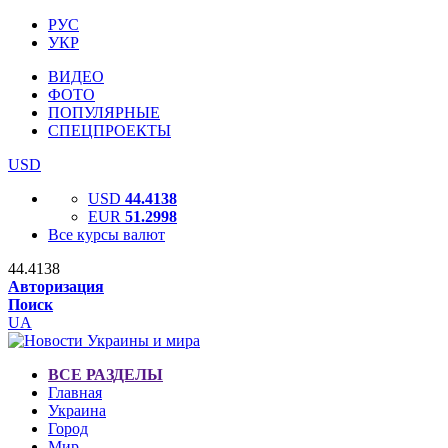
РУС
УКР
ВИДЕО
ФОТО
ПОПУЛЯРНЫЕ
СПЕЦПРОЕКТЫ
USD
USD
44.4138
EUR
51.2998
Все курсы валют
44.4138
Авторизация
Поиск
UA
ВСЕ РАЗДЕЛЫ
Главная
Украина
Город
Мир