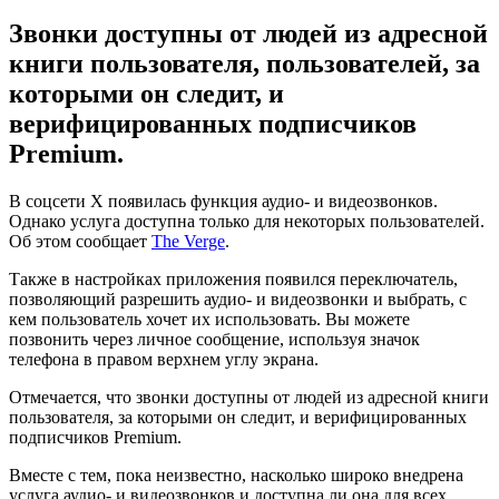
Звонки доступны от людей из адресной
книги пользователя, пользователей, за
которыми он следит, и
верифицированных подписчиков
Premium.
В соцсети X появилась функция аудио- и видеозвонков.
Однако услуга доступна только для некоторых пользователей.
Об этом сообщает
The Verge
.
Также в настройках приложения появился переключатель,
позволяющий разрешить аудио- и видеозвонки и выбрать, с
кем пользователь хочет их использовать. Вы можете
позвонить через личное сообщение, используя значок
телефона в правом верхнем углу экрана.
Отмечается, что звонки доступны от людей из адресной книги
пользователя, за которыми он следит, и верифицированных
подписчиков Premium.
Вместе с тем, пока неизвестно, насколько широко внедрена
услуга аудио- и видеозвонков и доступна ли она для всех