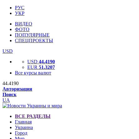
РУС
УКР
ВИДЕО
ФОТО
ПОПУЛЯРНЫЕ
СПЕЦПРОЕКТЫ
USD
USD
44.4190
EUR
51.3207
Все курсы валют
44.4190
Авторизация
Поиск
UA
ВСЕ РАЗДЕЛЫ
Главная
Украина
Город
Мир