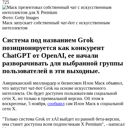
725
Фото: Getty Images
Маск запускает собственный чат-бот с искусственным
интеллектом
Система под названием Grok
позиционируется как конкурент
ChatGPT от OpenAI, ее начали
разворачивать для выбранной группы
пользователей в эти выходные.
Американский миллиардер и бизнесмен Илон Маск объявил,
что запустит чат-бот Grok на основе искусственного
интеллекта. Он будет доступен пользователям социальной
сети X, но только в премиальной версии. Об этом в
воскресенье, 5 ноября,
сообщил
сам Илон Маск в социальной
сети X.
"Только система Grok от xAI выйдет из ранней бета-версии,
она станет доступна всем подписчикам X Premium", - написал