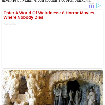
нажмите Ctrl+Enter, чтобы сообщить об этом редакции.