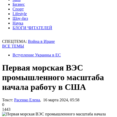
Бизнес
Спорт
Lifestyle
Шоу-биз
Наука
БЛОГИ ЧИТАТЕЛЕЙ
СПЕЦТЕМА:
Война в Иране
ВСЕ ТЕМЫ
Вступление Украины в ЕС
Первая морская ВЭС
промышленного масштаба
начала работу в США
Текст:
Расенко Елена
, 16 марта 2024, 05:58
0
1443