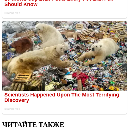
ЧИТАЙТЕ ТАКЖЕ