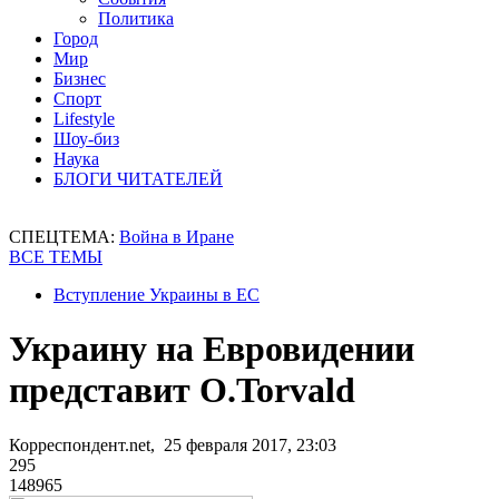
Политика
Город
Мир
Бизнес
Спорт
Lifestyle
Шоу-биз
Наука
БЛОГИ ЧИТАТЕЛЕЙ
СПЕЦТЕМА:
Война в Иране
ВСЕ ТЕМЫ
Вступление Украины в ЕС
Украину на Евровидении
представит O.Torvald
Корреспондент.net, 25 февраля 2017, 23:03
295
148965