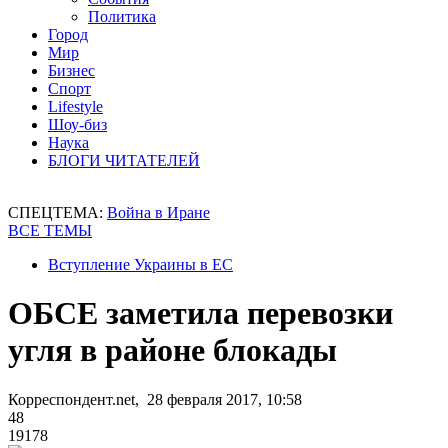
Политика
Город
Мир
Бизнес
Спорт
Lifestyle
Шоу-биз
Наука
БЛОГИ ЧИТАТЕЛЕЙ
СПЕЦТЕМА:
Война в Иране
ВСЕ ТЕМЫ
Вступление Украины в ЕС
ОБСЕ заметила перевозки
угля в районе блокады
Корреспондент.net, 28 февраля 2017, 10:58
48
19178