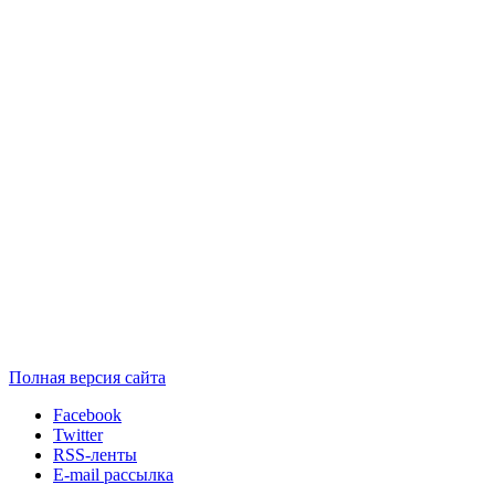
Полная версия сайта
Facebook
Twitter
RSS-ленты
E-mail рассылка