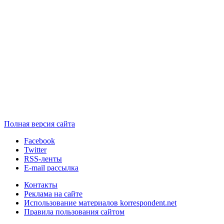
Полная версия сайта
Facebook
Twitter
RSS-ленты
E-mail рассылка
Контакты
Реклама на сайте
Использование материалов korrespondent.net
Правила пользования сайтом