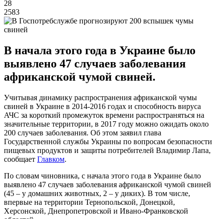
28
2583
В начала этого года в Украине было
выявлено 47 случаев заболевания
африканской чумой свиней.
Учитывая динамику распространения африканской чумы
свиней в Украине в 2014-2016 годах и способность вируса
АЧС за короткий промежуток времени распространяться на
значительные территории, в 2017 году можно ожидать около
200 случаев заболевания. Об этом заявил глава
Государственной службы Украины по вопросам безопасности
пищевых продуктов и защиты потребителей Владимир Лапа,
сообщает
Главком
.
По словам чиновника, с начала этого года в Украине было
выявлено 47 случаев заболевания африканской чумой свиней
(45 – у домашних животных, 2 – у диких). В том числе,
впервые на территории Тернопольской, Донецкой,
Херсонской, Днепропетровской и Ивано-Франковской