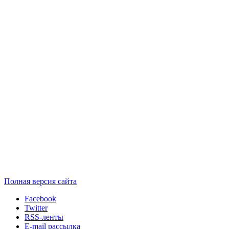
Полная версия сайта
Facebook
Twitter
RSS-ленты
E-mail рассылка