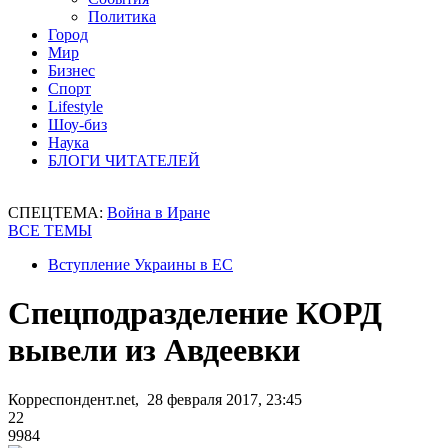
Политика
Город
Мир
Бизнес
Спорт
Lifestyle
Шоу-биз
Наука
БЛОГИ ЧИТАТЕЛЕЙ
СПЕЦТЕМА:
Война в Иране
ВСЕ ТЕМЫ
Вступление Украины в ЕС
Спецподразделение КОРД
вывели из Авдеевки
Корреспондент.net, 28 февраля 2017, 23:45
22
9984