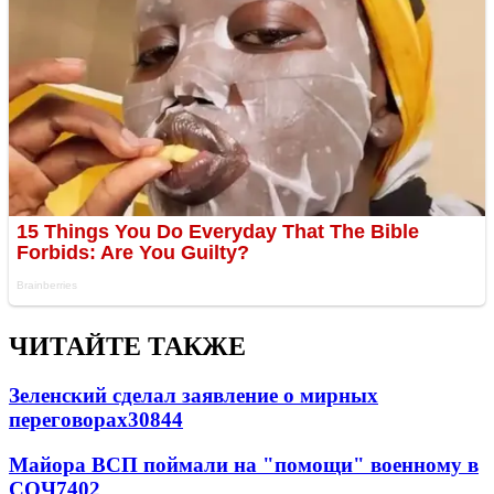
ЧИТАЙТЕ ТАКЖЕ
Зеленский сделал заявление о мирных
переговорах
30844
Майора ВСП поймали на "помощи" военному в
СОЧ
7402