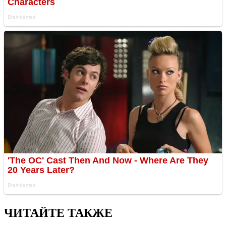
ЧИТАЙТЕ ТАКЖЕ