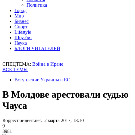
Политика
Город
Мир
Бизнес
Спорт
Lifestyle
Шоу-биз
Наука
БЛОГИ ЧИТАТЕЛЕЙ
СПЕЦТЕМА:
Война в Иране
ВСЕ ТЕМЫ
Вступление Украины в ЕС
В Молдове арестовали судью
Чауса
Корреспондент.net, 2 марта 2017, 18:10
9
8981