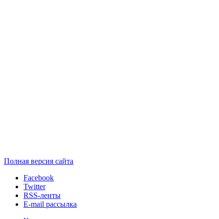
Полная версия сайта
Facebook
Twitter
RSS-ленты
E-mail рассылка