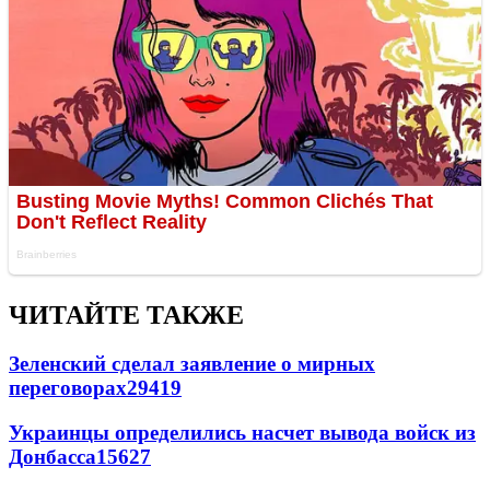
ЧИТАЙТЕ ТАКЖЕ
Зеленский сделал заявление о мирных
переговорах
29419
Украинцы определились насчет вывода войск из
Донбасса
15627