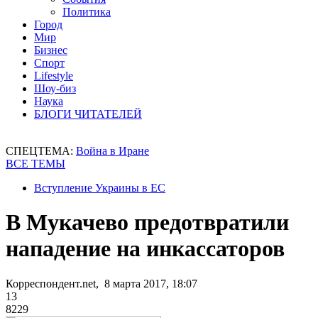
Политика
Город
Мир
Бизнес
Спорт
Lifestyle
Шоу-биз
Наука
БЛОГИ ЧИТАТЕЛЕЙ
СПЕЦТЕМА:
Война в Иране
ВСЕ ТЕМЫ
Вступление Украины в ЕС
В Мукачево предотвратили
нападение на инкассаторов
Корреспондент.net, 8 марта 2017, 18:07
13
8229