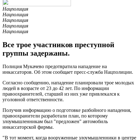
Нацполиция
Нацполиция
Нацполиция
Нацполиция
Нацполиция
Все трое участников преступной
группы задержаны.
Полиция Мукачево предотвратила нападение на
инкассаторов. Об этом сообщает пресс-служба Нацполиции.
Согласно сообщению, нападение планировали трое молодых
людей в возрасте от 23 до 42 лет. По информации
правоохранителей, старший из них уже привлекался к
уголовной ответственности.
Получив информацию о подготовке разбойного нападения,
правоохранители разработали план, по которому
злоумышленникам был "предложен" автомобиль
инкассаторской фирмы.
"В тот момент, когда вооруженные злоумышленники в центре