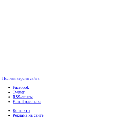
Полная версия сайта
Facebook
Twitter
RSS-ленты
E-mail рассылка
Контакты
Реклама на сайте