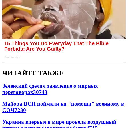
ЧИТАЙТЕ ТАКЖЕ
Зеленский сделал заявление о мирных
переговорах
30743
Майора ВСП поймали на "помощи" военному в
СОЧ
7230
Украина впервые в мире провела воздушный