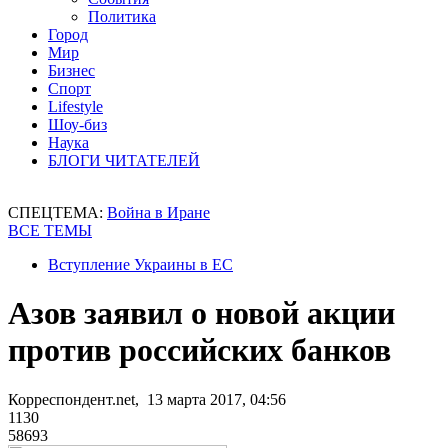
Политика
Город
Мир
Бизнес
Спорт
Lifestyle
Шоу-биз
Наука
БЛОГИ ЧИТАТЕЛЕЙ
СПЕЦТЕМА:
Война в Иране
ВСЕ ТЕМЫ
Вступление Украины в ЕС
Азов заявил о новой акции
против российских банков
Корреспондент.net, 13 марта 2017, 04:56
1130
58693