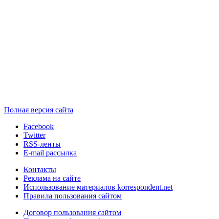
Полная версия сайта
Facebook
Twitter
RSS-ленты
E-mail рассылка
Контакты
Реклама на сайте
Использование материалов korrespondent.net
Правила пользования сайтом
Договор пользования сайтом