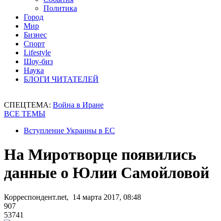
Политика
Город
Мир
Бизнес
Спорт
Lifestyle
Шоу-биз
Наука
БЛОГИ ЧИТАТЕЛЕЙ
СПЕЦТЕМА:
Война в Иране
ВСЕ ТЕМЫ
Вступление Украины в ЕС
На Миротворце появились
данные о Юлии Самойловой
Корреспондент.net, 14 марта 2017, 08:48
907
53741