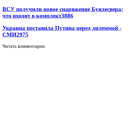
ВСУ получили новое снаряжение Бундесвера:
что входит в комплект
3886
Украина поставила Путина перед дилеммой -
СМИ
2975
Читать комментарии