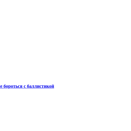
не бороться с баллистикой