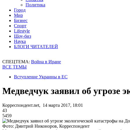
Политика
Город
Мир
Бизнес
Спорт
Lifestyle
Шоу-биз
Наука
БЛОГИ ЧИТАТЕЛЕЙ
СПЕЦТЕМА:
Война в Иране
ВСЕ ТЕМЫ
Вступление Украины в ЕС
Медведчук заявил об угрозе 
Корреспондент.net, 14 марта 2017, 18:01
43
5459
Фото: Дмитрий Никоноров, Корреспондент