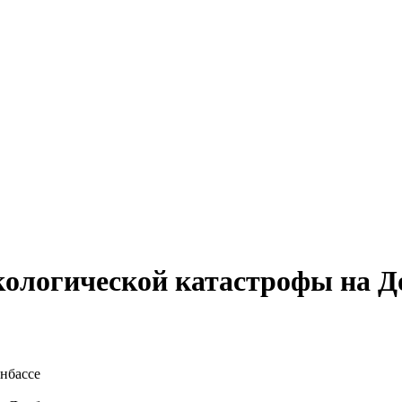
экологической катастрофы на Д