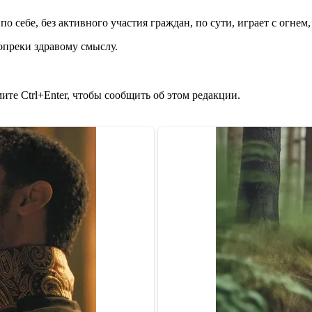
 по себе, без активного участия граждан, по сути, играет с огне
преки здравому смыслу.
те Ctrl+Enter, чтобы сообщить об этом редакции.