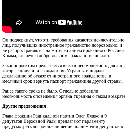
Он подчеркнул, что эти требования касаются исключительно
лиц, получивших иностранное гражданство добровольно, и
не распространяются на жителей аннексированного Россией
Крыма, где речь о добровольном гражданстве не идет.
Законопроектом предлагается ввести необходимость для лиц,
которые получили гражданство Украины и подали
декларацию об отказе от иностранного гражданства, в
месячный срок вернуть паспорт гражданина другой страны.
Ранее такого срока не было. Отдельно добавили
необходимость оповещения органа Украины о таком возврате.
Другие предложения
Глава фракции Радикальной партии Олег Ляшко и 9
депутатов Верховной Рады предлагают парламенту
предусмотреть досрочное лишение полномочий депутатов в