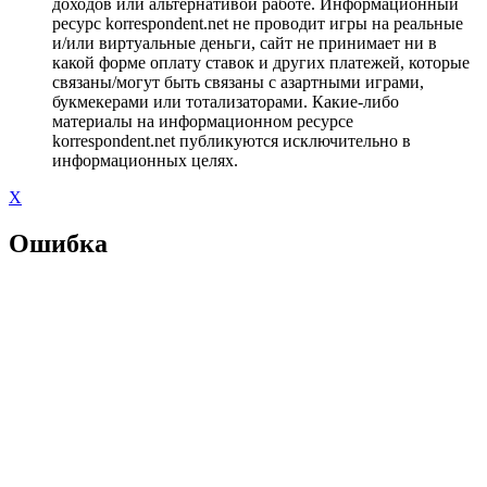
доходов или альтернативой работе. Информационный
ресурс korrespondent.net не проводит игры на реальные
и/или виртуальные деньги, сайт не принимает ни в
какой форме оплату ставок и других платежей, которые
связаны/могут быть связаны с азартными играми,
букмекерами или тотализаторами. Какие-либо
материалы на информационном ресурсе
korrespondent.net публикуются исключительно в
информационных целях.
X
Ошибка