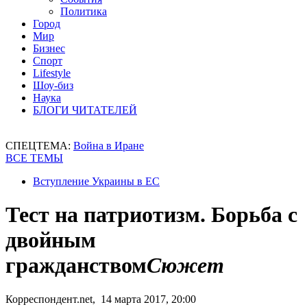
Политика
Город
Мир
Бизнес
Спорт
Lifestyle
Шоу-биз
Наука
БЛОГИ ЧИТАТЕЛЕЙ
СПЕЦТЕМА:
Война в Иране
ВСЕ ТЕМЫ
Вступление Украины в ЕС
Тест на патриотизм. Борьба с
двойным
гражданством
Сюжет
Корреспондент.net, 14 марта 2017, 20:00