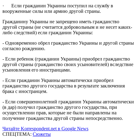
· Если гражданин Украины поступил на службу в
вооруженные силы или армию другой страны.
Гражданину Украины не запрещено иметь гражданство
другой страны (не считается добровольным и не несет каких-
либо следствий) если гражданин Украины:
- Одновременно обрел гражданство Украины и другой страны
согласно рождению.
- Если ребенок (гражданин Украины) приобрел гражданство
другой страны (гражданство своих усыновителей) вследствие
усыновления его иностранцами.
- Если гражданин Украины автоматически приобрел
гражданство другого государства в результате заключения
брака с иностранцем.
- Если совершеннолетний гражданин Украины автоматически
(в дар) получил гражданство другого государства, при
осуществлении прав, которые не были направлены на
получение гражданства другой страны непосредственно.
Читайте Korrespondent.net в Google News
СПЕЦТЕМА:
Сюжеты