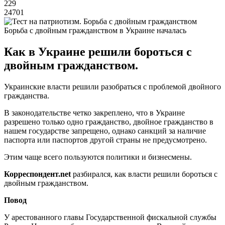
229
24701
Борьба с двойным гражданством в Украине началась
Как в Украине решили бороться с
двойным гражданством.
Украинские власти решили разобраться с проблемой двойного
гражданства.
В законодательстве четко закреплено, что в Украине
разрешено только одно гражданство, двойное гражданство в
нашем государстве запрещено, однако санкций за наличие
паспорта или паспортов другой страны не предусмотрено.
Этим чаще всего пользуются политики и бизнесмены.
Корреспондент.
net
разбирался, как власти решили бороться с
двойным гражданством.
Повод
У арестованного главы Государственной фискальной службы