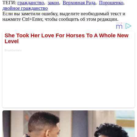
ТЕГИ:
гражданство
,
закон
,
Верховная Рада
,
Порошенко
,
двойное гражданство
Если вы заметили ошибку, выделите необходимый текст и
нажмите Ctrl+Enter, чтобы сообщить об этом редакции.