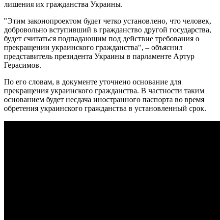
лишения их гражданства Украины.
"Этим законопроектом будет четко установлено, что человек,
добровольно вступивший в гражданство другой государства,
будет считаться подпадающим под действие требования о
прекращении украинского гражданства", – объяснил
представитель президента Украины в парламенте Артур
Герасимов.
По его словам, в документе уточнено основание для
прекращения украинского гражданства. В частности таким
основанием будет несдача иностранного паспорта во время
обретения украинского гражданства в установленный срок.