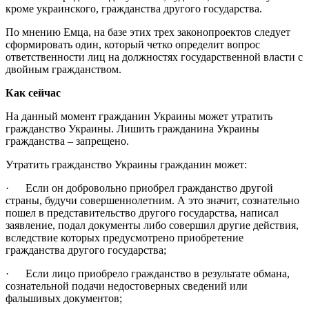
кроме украинского, гражданства другого государства.
По мнению Емца, на базе этих трех законопроектов следует
сформировать один, который четко определит вопрос
ответственности лиц на должностях государственной власти с
двойным гражданством.
Как сейчас
На данный момент гражданин Украины может утратить
гражданство Украины. Лишить гражданина Украины
гражданства – запрещено.
Утратить гражданство Украины гражданин может:
· Если он добровольно приобрел гражданство другой
страны, будучи совершеннолетним. А это значит, сознательно
пошел в представительство другого государства, написал
заявление, подал документы либо совершил другие действия,
вследствие которых предусмотрено приобретение
гражданства другого государства;
· Если лицо приобрело гражданство в результате обмана,
сознательной подачи недостоверных сведений или
фальшивых документов;