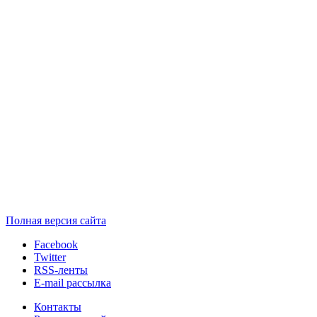
Полная версия сайта
Facebook
Twitter
RSS-ленты
E-mail рассылка
Контакты