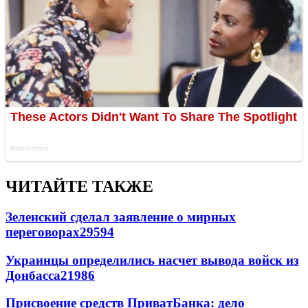
ЧИТАЙТЕ ТАКЖЕ
Зеленский сделал заявление о мирных
переговорах
29594
Украинцы определились насчет вывода войск из
Донбасса
21986
Присвоение средств ПриватБанка: дело