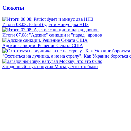
Сюжеты
Итоги 08.08: Patriot будет и минус два НПЗ
Итоги 07.08: "Адские" санкции и "парад" дронов
Адские санкции. Решение Сената США
"Охотиться на лучника, а не на стрелу". Как Украине бороться 
Загадочный звук напугал Москву: что это было