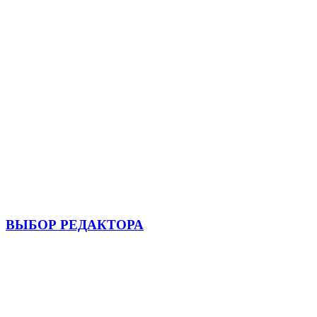
ВЫБОР РЕДАКТОРА