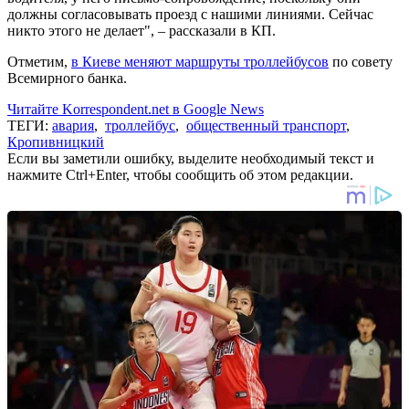
должны согласовывать проезд с нашими линиями. Сейчас
никто этого не делает", – рассказали в КП.
Отметим,
в Киеве меняют маршруты троллейбусов
по совету
Всемирного банка.
Читайте Korrespondent.net в Google News
ТЕГИ:
авария
,
троллейбус
,
общественный транспорт
,
Кропивницкий
Если вы заметили ошибку, выделите необходимый текст и
нажмите Ctrl+Enter, чтобы сообщить об этом редакции.