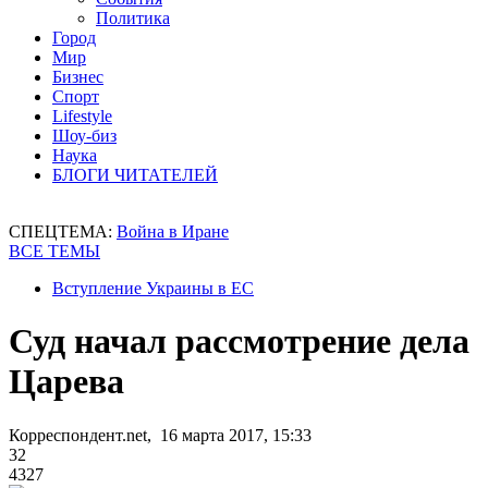
Политика
Город
Мир
Бизнес
Спорт
Lifestyle
Шоу-биз
Наука
БЛОГИ ЧИТАТЕЛЕЙ
СПЕЦТЕМА:
Война в Иране
ВСЕ ТЕМЫ
Вступление Украины в ЕС
Суд начал рассмотрение дела
Царева
Корреспондент.net, 16 марта 2017, 15:33
32
4327