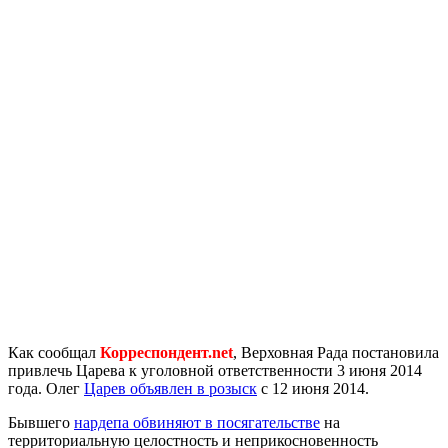
Как сообщал
Корреспондент.net
, Верховная Рада постановила
привлечь Царева к уголовной ответственности 3 июня 2014
года. Олег
Царев объявлен в розыск
с 12 июня 2014.
Бывшего
нардепа обвиняют в посягательстве
на
территориальную целостность и неприкосновенность