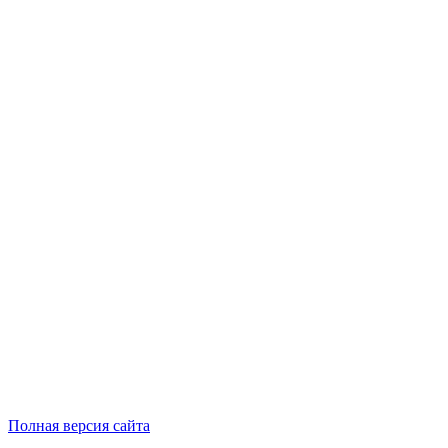
Полная версия сайта