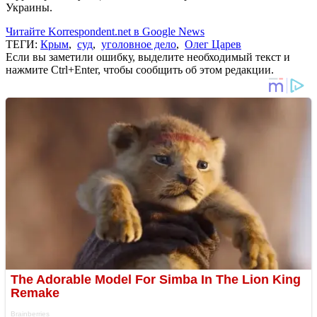
Украины.
Читайте Korrespondent.net в Google News
ТЕГИ:
Крым
,
суд
,
уголовное дело
,
Олег Царев
Если вы заметили ошибку, выделите необходимый текст и
нажмите Ctrl+Enter, чтобы сообщить об этом редакции.