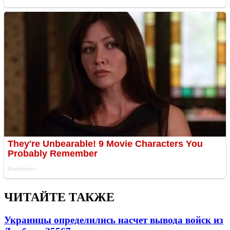
ЧИТАЙТЕ ТАКЖЕ
Украинцы определились насчет вывода войск из