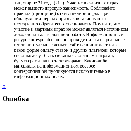
лиц старше 21 года (21+). Участие в азартных играх
может вызвать игровую зависимость. Соблюдайте
правила (принципы) ответственной игры. При
обнаружении первых признаков зависимости
немедленно обратитесь к специалисту. Помните, что
участие в азартных играх не может являться источником
доходов или альтернативой работе. Информационный
ресурс korrespondent.net не проводит игры на реальные
и/или виртуальные деньги, сайт не принимает ни в
какой форме оплату ставок и других платежей, которые
связаны/могут быть связаны с азартными играми,
букмекерами или тотализаторами. Какие-либо
материалы на информационном ресурсе
korrespondent.net публикуются исключительно в
информационных целях.
X
Ошибка