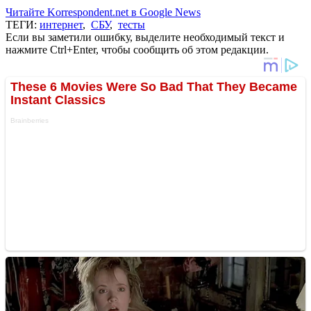
Читайте Korrespondent.net в Google News
ТЕГИ:
интернет
,
СБУ
,
тесты
Если вы заметили ошибку, выделите необходимый текст и
нажмите Ctrl+Enter, чтобы сообщить об этом редакции.