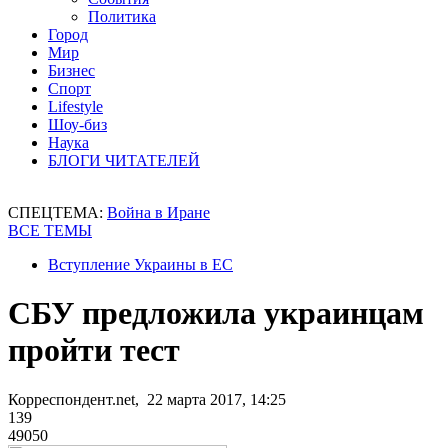
Политика
Город
Мир
Бизнес
Спорт
Lifestyle
Шоу-биз
Наука
БЛОГИ ЧИТАТЕЛЕЙ
СПЕЦТЕМА:
Война в Иране
ВСЕ ТЕМЫ
Вступление Украины в ЕС
СБУ предложила украинцам
пройти тест
Корреспондент.net, 22 марта 2017, 14:25
139
49050