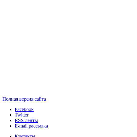
Полная версия сайта
Facebook
Twitter
RSS-ленты
E-mail рассылка
Контакты