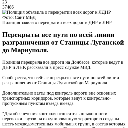
23
37486
Фото: Сайт МВД
Полиция заяила о перекрытии всех дорог в ДНР и ЛНР
Перекрыты все пути по всей линии
разграничения от Станицы Луганской
до Мариуполя.
Полиция перекрыла все дороги на Донбассе, которые ведут в
ДНР и ЛНР, рассказали в пресс-службе МВД.
Сообщается, что сейчас перекрыты все пути по всей линии
разграничения от Станицы Луганской до Мариуполя.
Дополнительно взяты под контроль дороги вне основных
транспортных коридоров, которые ведут к контрольно-
пропускным пунктам въезда-выезда.
"Для обеспечения контроля относительно законности
перевозки грузов на оккупированную территорию созданы
шесть межведомственных мобильных групп, в состав которых