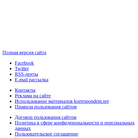
Полная версия сайта
Facebook
Twitter
RSS-ленты
E-mail рассылка
Контакты
Реклама на сайте
Использование материалов korrespondent.net
Правила пользования сайтом
Договор пользования сайтом
Политика в сфере конфиденциальности и персональных
данных
Пользовательское соглашение