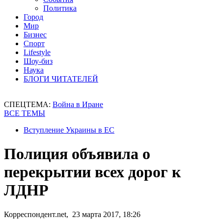
Политика
Город
Мир
Бизнес
Спорт
Lifestyle
Шоу-биз
Наука
БЛОГИ ЧИТАТЕЛЕЙ
СПЕЦТЕМА:
Война в Иране
ВСЕ ТЕМЫ
Вступление Украины в ЕС
Полиция объявила о
перекрытии всех дорог к
ЛДНР
Корреспондент.net, 23 марта 2017, 18:26