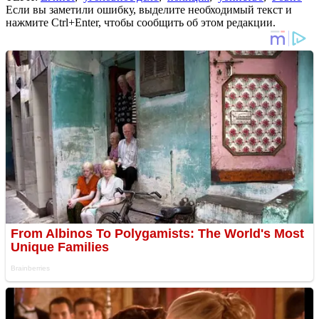
Если вы заметили ошибку, выделите необходимый текст и
нажмите Ctrl+Enter, чтобы сообщить об этом редакции.