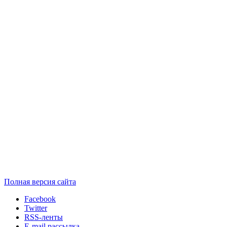
Полная версия сайта
Facebook
Twitter
RSS-ленты
E-mail рассылка