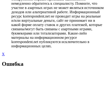
немедленно обратитесь к специалисту. Помните, что
участие в азартных играх не может являться источником
доходов или альтернативой работе. Информационный
ресурс korrespondent.net не проводит игры на реальные
и/или виртуальные деньги, сайт не принимает ни в
какой форме оплату ставок и других платежей, которые
связаны/могут быть связаны с азартными играми,
букмекерами или тотализаторами. Какие-либо
материалы на информационном ресурсе
korrespondent.net публикуются исключительно в
информационных целях.
X
Ошибка