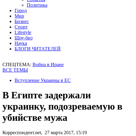
Политика
Город
Мир
Бизнес
Спорт
Lifestyle
Шоу-биз
Наука
БЛОГИ ЧИТАТЕЛЕЙ
СПЕЦТЕМА:
Война в Иране
ВСЕ ТЕМЫ
Вступление Украины в ЕС
В Египте задержали
украинку, подозреваемую в
убийстве мужа
Корреспондент.net, 27 марта 2017, 15:19