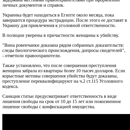
личных документов и справок.
Украинка будет находиться в Египте около месяца, пока
завершится процедура экстрадиции. После этого ее доставят в
Украину для привлечения к уголовной ответственности.
В полиции уверены в причастности женщины к убийству.
"Вина ровенчанки доказана рядом собранных доказательств:
следы биологического происхождения, допросы свидетелей",
- отметили правоохранители.
Также установлено, что после совершения преступления
женщина забрала из квартиры более 10 тысяч долларов. Если
корыстные мотивы совершения убийства будут доказаны,
преступление переквалифицируют на ч.2 ст.115 Уголовного
кодекса.
Санкция статьи предусматривает ответственность в виде
лишения свободы на срок от 10 до 15 лет или пожизненное
лишение свободы с конфискацией имущества.