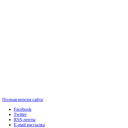
Полная версия сайта
Facebook
Twitter
RSS-ленты
E-mail рассылка