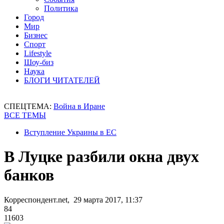
Политика
Город
Мир
Бизнес
Спорт
Lifestyle
Шоу-биз
Наука
БЛОГИ ЧИТАТЕЛЕЙ
СПЕЦТЕМА:
Война в Иране
ВСЕ ТЕМЫ
Вступление Украины в ЕС
В Луцке разбили окна двух
банков
Корреспондент.net, 29 марта 2017, 11:37
84
11603