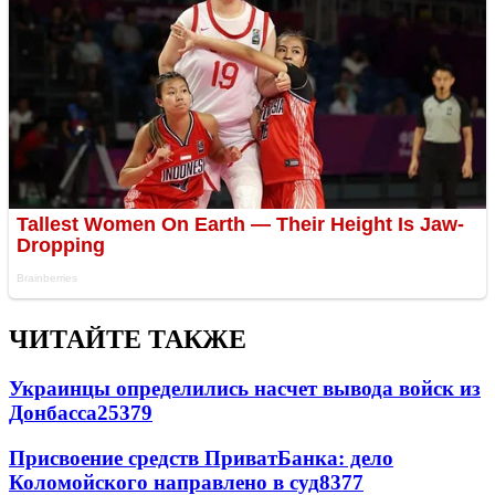
ЧИТАЙТЕ ТАКЖЕ
Украинцы определились насчет вывода войск из
Донбасса
25379
Присвоение средств ПриватБанка: дело
Коломойского направлено в суд
8377