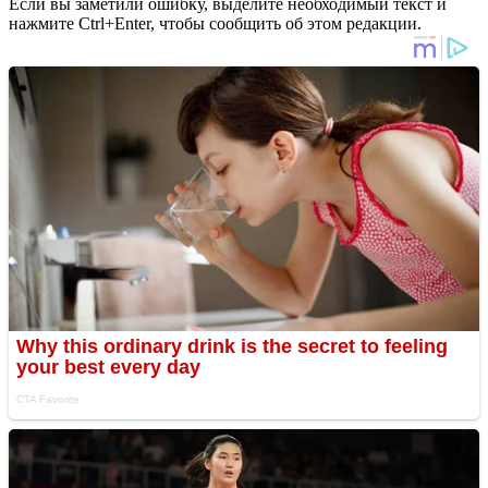
Если вы заметили ошибку, выделите необходимый текст и
нажмите Ctrl+Enter, чтобы сообщить об этом редакции.