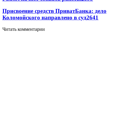
Присвоение средств ПриватБанка: дело
Коломойского направлено в суд
2641
Читать комментарии