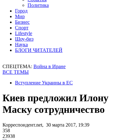
Политика
Город
Мир
Бизнес
Спорт
Lifestyle
Шоу-биз
Наука
БЛОГИ ЧИТАТЕЛЕЙ
СПЕЦТЕМА:
Война в Иране
ВСЕ ТЕМЫ
Вступление Украины в ЕС
Киев предложил Илону
Маску сотрудничество
Корреспондент.net, 30 марта 2017, 19:39
358
23938