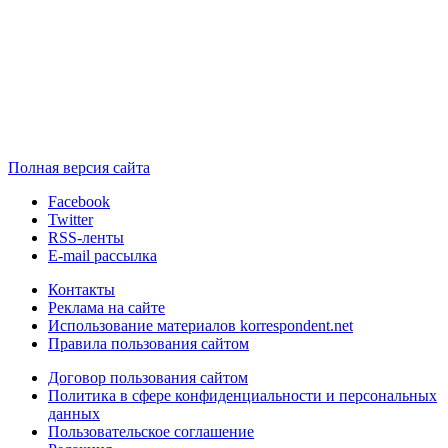
Полная версия сайта
Facebook
Twitter
RSS-ленты
E-mail рассылка
Контакты
Реклама на сайте
Использование материалов korrespondent.net
Правила пользования сайтом
Договор пользования сайтом
Политика в сфере конфиденциальности и персональных
данных
Пользовательское соглашение