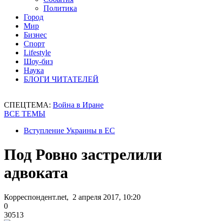
Политика
Город
Мир
Бизнес
Спорт
Lifestyle
Шоу-биз
Наука
БЛОГИ ЧИТАТЕЛЕЙ
СПЕЦТЕМА:
Война в Иране
ВСЕ ТЕМЫ
Вступление Украины в ЕС
Под Ровно застрелили
адвоката
Корреспондент.net, 2 апреля 2017, 10:20
0
30513