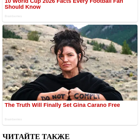
ЧИТАЙТЕ ТАКЖЕ