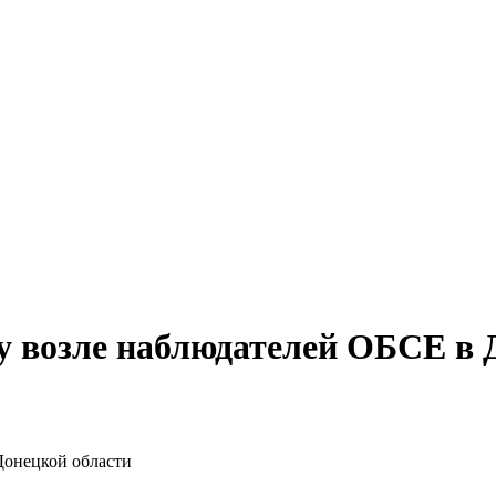
у возле наблюдателей ОБСЕ в 