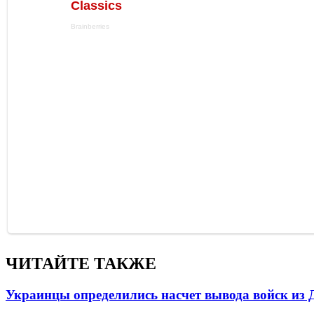
ЧИТАЙТЕ ТАКЖЕ
Украинцы определились насчет вывода войск из 