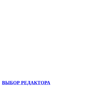
ВЫБОР РЕДАКТОРА