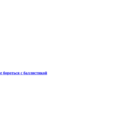
не бороться с баллистикой