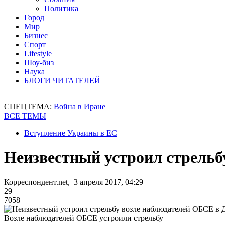
Политика
Город
Мир
Бизнес
Спорт
Lifestyle
Шоу-биз
Наука
БЛОГИ ЧИТАТЕЛЕЙ
СПЕЦТЕМА:
Война в Иране
ВСЕ ТЕМЫ
Вступление Украины в ЕС
Неизвестный устроил стрельб
Корреспондент.net, 3 апреля 2017, 04:29
29
7058
Возле наблюдателей ОБСЕ устроили стрельбу