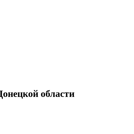
Донецкой области