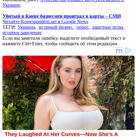
Украине
.
Убитый в Киеве бизнесмен проиграл в карты – СМИ
Читайте Korrespondent.net в Google News
ТЕГИ:
Украина
,
игорный бизнес
,
опрос
,
азартные игры
,
игорное заведение
Если вы заметили ошибку, выделите необходимый текст и
нажмите Ctrl+Enter, чтобы сообщить об этом редакции.