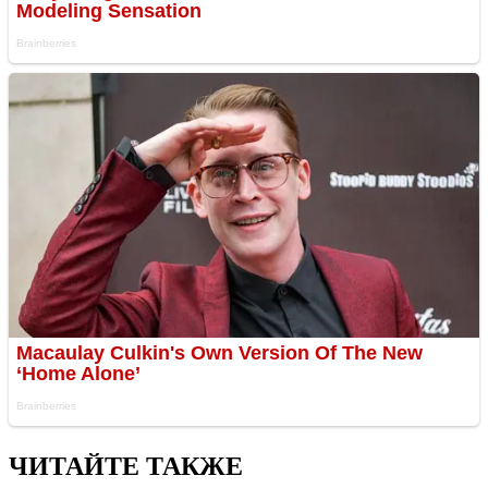
ЧИТАЙТЕ ТАКЖЕ