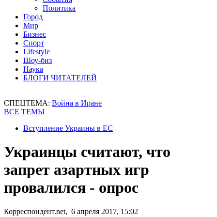
Политика
Город
Мир
Бизнес
Спорт
Lifestyle
Шоу-биз
Наука
БЛОГИ ЧИТАТЕЛЕЙ
СПЕЦТЕМА:
Война в Иране
ВСЕ ТЕМЫ
Вступление Украины в ЕС
Украинцы считают, что
запрет азартных игр
провалился - опрос
Корреспондент.net, 6 апреля 2017, 15:02