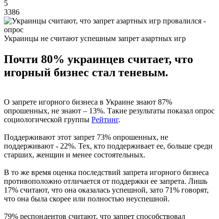
5
3386
Украинцы не считают успешным запрет азартных игр
Почти 80% украинцев считает, что
игорный бизнес стал теневым.
О запрете игорного бизнеса в Украине знают 87%
опрошенных, не знают – 13%. Такие результаты показал опрос
социологической группы
Рейтинг
.
Поддерживают этот запрет 73% опрошенных, не
поддерживают - 22%. Тех, кто поддерживает ее, больше среди
старших, женщин и менее состоятельных.
В то же время оценка последствий запрета игорного бизнеса
противоположно отличается от поддержки ее запрета. Лишь
17% считают, что она оказалась успешной, зато 71% говорят,
что она была скорее или полностью неуспешной.
79% респондентов считают, что запрет способствовал