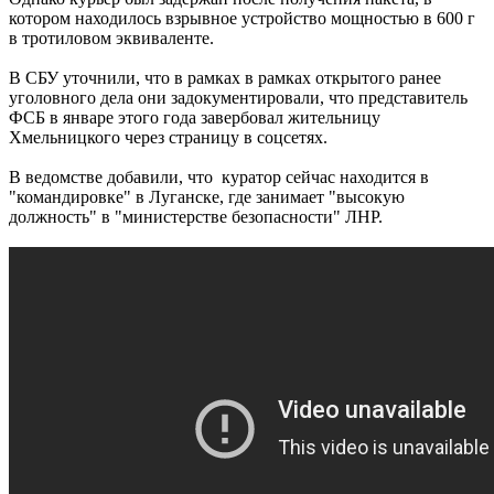
котором находилось взрывное устройство мощностью в 600 г
в тротиловом эквиваленте.
В СБУ уточнили, что в рамках в рамках открытого ранее
уголовного дела они задокументировали, что представитель
ФСБ в январе этого года завербовал жительницу
Хмельницкого через страницу в соцсетях.
В ведомстве добавили, что куратор сейчас находится в
"командировке" в Луганске, где занимает "высокую
должность" в "министерстве безопасности" ЛНР.