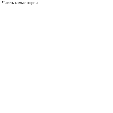
Читать комментарии