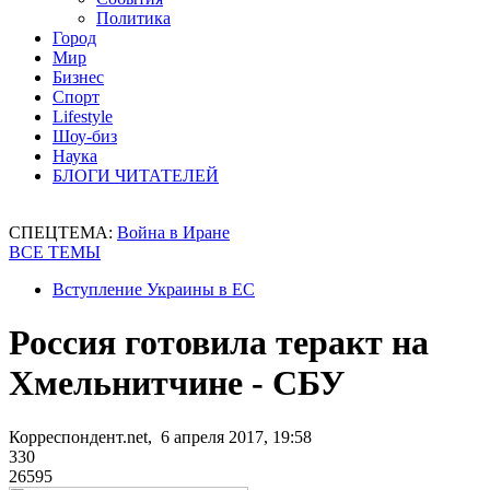
Политика
Город
Мир
Бизнес
Спорт
Lifestyle
Шоу-биз
Наука
БЛОГИ ЧИТАТЕЛЕЙ
СПЕЦТЕМА:
Война в Иране
ВСЕ ТЕМЫ
Вступление Украины в ЕС
Россия готовила теракт на
Хмельнитчине - СБУ
Корреспондент.net, 6 апреля 2017, 19:58
330
26595