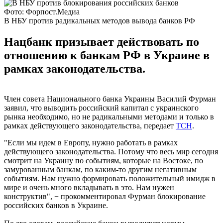
Фото: Форпост.Медиа
В НБУ против радикальных методов вывода банков РФ
Нацбанк призывает действовать по
отношению к банкам РФ в Украине в
рамках законодательства.
Член совета Национального банка Украины Василий Фурман
заявил, что выводить российский капитал с украинского
рынка необходимо, но не радикальными методами и только в
рамках действующего законодательства, передает
ТСН
.
"Если мы идем в Европу, нужно работать в рамках
действующего законодательства. Потому что весь мир сегодня
смотрит на Украину по событиям, которые на Востоке, по
замурованным банкам, по каким-то другим негативным
событиям. Нам нужно формировать положительный имидж в
мире и очень много вкладывать в это. Нам нужен
конструктив", − прокомментировал Фурман блокирование
российских банков в Украине.