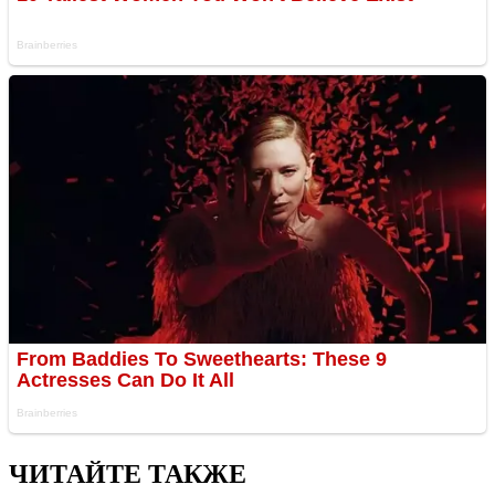
ЧИТАЙТЕ ТАКЖЕ