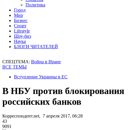
Политика
Город
Мир
Бизнес
Спорт
Lifestyle
Шоу-биз
Наука
БЛОГИ ЧИТАТЕЛЕЙ
СПЕЦТЕМА:
Война в Иране
ВСЕ ТЕМЫ
Вступление Украины в ЕС
В НБУ против блокирования
российских банков
Корреспондент.net, 7 апреля 2017, 06:28
43
9091