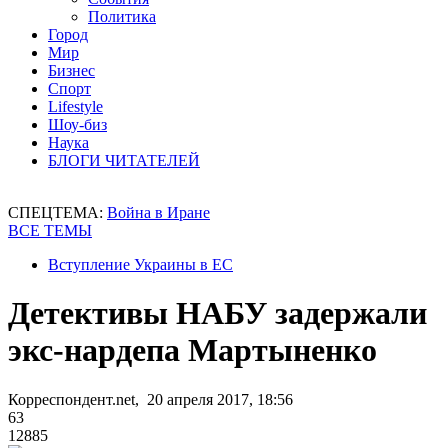
Политика
Город
Мир
Бизнес
Спорт
Lifestyle
Шоу-биз
Наука
БЛОГИ ЧИТАТЕЛЕЙ
СПЕЦТЕМА:
Война в Иране
ВСЕ ТЕМЫ
Вступление Украины в ЕС
Детективы НАБУ задержали
экс-нардепа Мартыненко
Корреспондент.net, 20 апреля 2017, 18:56
63
12885