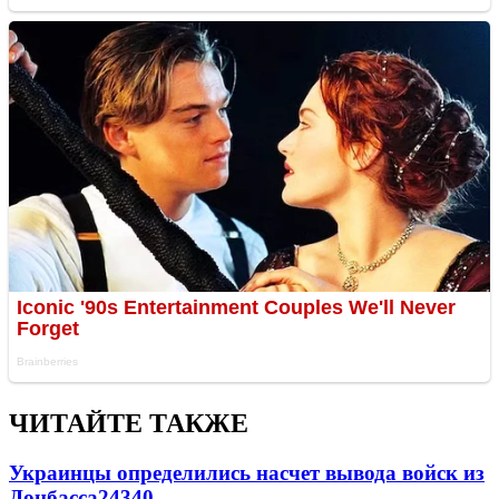
ЧИТАЙТЕ ТАКЖЕ
Украинцы определились насчет вывода войск из
Донбасса
24340