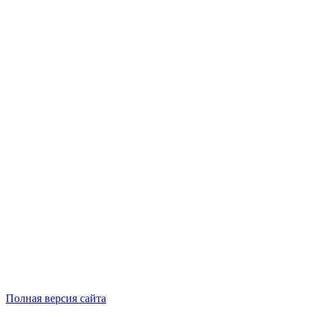
Полная версия сайта