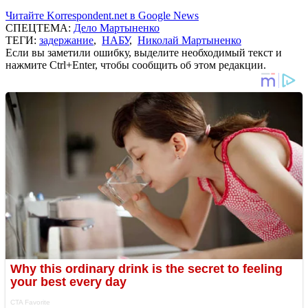
Читайте Korrespondent.net в Google News
СПЕЦТЕМА:
Дело Мартыненко
ТЕГИ:
задержание
,
НАБУ
,
Николай Мартыненко
Если вы заметили ошибку, выделите необходимый текст и
нажмите Ctrl+Enter, чтобы сообщить об этом редакции.