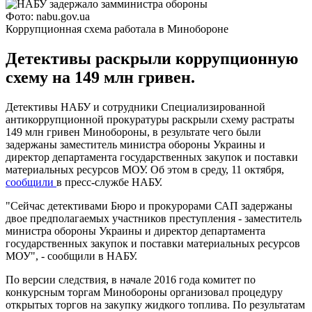
Фото: nabu.gov.ua
Коррупционная схема работала в Минобороне
Детективы раскрыли коррупционную
схему на 149 млн гривен.
Детективы НАБУ и сотрудники Специализированной
антикоррупционной прокуратуры раскрыли схему растраты
149 млн гривен Минобороны, в результате чего были
задержаны заместитель министра обороны Украины и
директор департамента государственных закупок и поставки
материальных ресурсов МОУ. Об этом в среду, 11 октября,
сообщили
в пресс-службе НАБУ.
"Сейчас детективами Бюро и прокурорами САП задержаны
двое предполагаемых участников преступления - заместитель
министра обороны Украины и директор департамента
государственных закупок и поставки материальных ресурсов
МОУ", - сообщили в НАБУ.
По версии следствия, в начале 2016 года комитет по
конкурсным торгам Минобороны организовал процедуру
открытых торгов на закупку жидкого топлива. По результатам