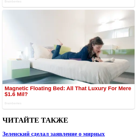
ЧИТАЙТЕ ТАКЖЕ
Зеленский сделал заявление о мирных