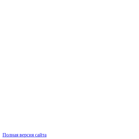
Полная версия сайта