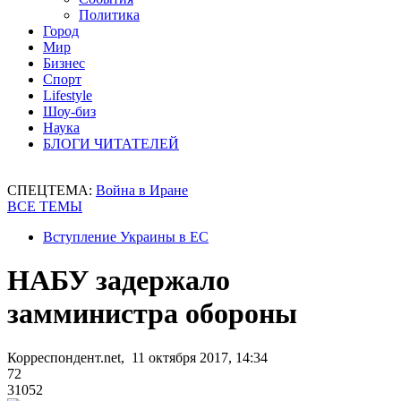
Политика
Город
Мир
Бизнес
Спорт
Lifestyle
Шоу-биз
Наука
БЛОГИ ЧИТАТЕЛЕЙ
СПЕЦТЕМА:
Война в Иране
ВСЕ ТЕМЫ
Вступление Украины в ЕС
НАБУ задержало
замминистра обороны
Корреспондент.net, 11 октября 2017, 14:34
72
31052