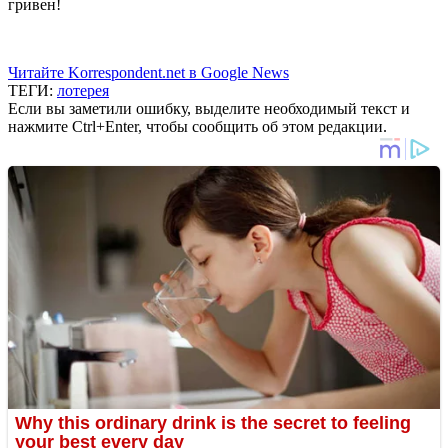
гривен!
Читайте Korrespondent.net в Google News
ТЕГИ:
лотерея
Если вы заметили ошибку, выделите необходимый текст и
нажмите Ctrl+Enter, чтобы сообщить об этом редакции.