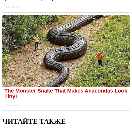
ЧИТАЙТЕ ТАКЖЕ