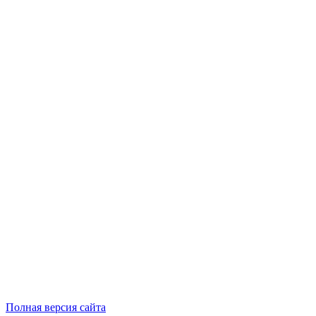
Полная версия сайта