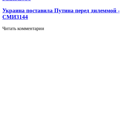
Украина поставила Путина перед дилеммой -
СМИ
3144
Читать комментарии