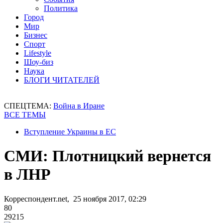
Политика
Город
Мир
Бизнес
Спорт
Lifestyle
Шоу-биз
Наука
БЛОГИ ЧИТАТЕЛЕЙ
СПЕЦТЕМА:
Война в Иране
ВСЕ ТЕМЫ
Вступление Украины в ЕС
СМИ: Плотницкий вернется
в ЛНР
Корреспондент.net, 25 ноября 2017, 02:29
80
29215