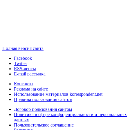
Полная версия сайта
Facebook
Twitter
RSS-ленты
E-mail рассылка
Контакты
Реклама на сайте
Использование материалов korrespondent.net
Правила пользования сайтом
Договор пользования сайтом
Политика в сфере конфиденциальности и персональных
данных
Пользовательское соглашение