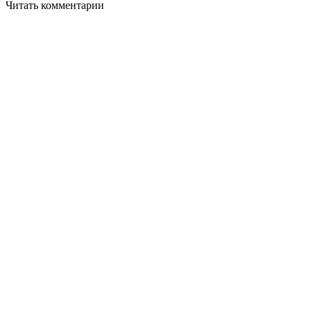
Читать комментарии