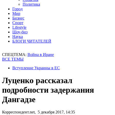
Политика
Город
Мир
Бизнес
Спорт
Lifestyle
Шоу-биз
Наука
БЛОГИ ЧИТАТЕЛЕЙ
СПЕЦТЕМА:
Война в Иране
ВСЕ ТЕМЫ
Вступление Украины в ЕС
Луценко рассказал
подробности задержания
Дангадзе
Корреспондент.net, 5 декабря 2017, 14:35