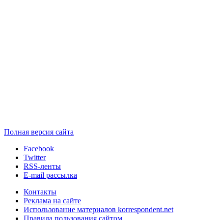
Полная версия сайта
Facebook
Twitter
RSS-ленты
E-mail рассылка
Контакты
Реклама на сайте
Использование материалов korrespondent.net
Правила пользования сайтом