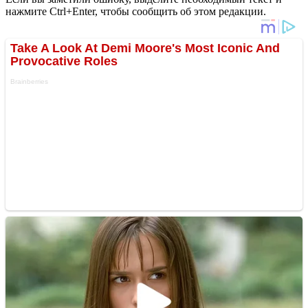
нажмите Ctrl+Enter, чтобы сообщить об этом редакции.