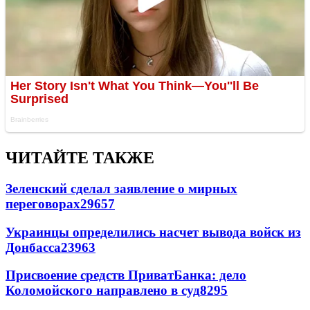
ЧИТАЙТЕ ТАКЖЕ
Зеленский сделал заявление о мирных
переговорах
29657
Украинцы определились насчет вывода войск из
Донбасса
23963
Присвоение средств ПриватБанка: дело
Коломойского направлено в суд
8295