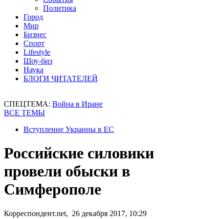
Политика
Город
Мир
Бизнес
Спорт
Lifestyle
Шоу-биз
Наука
БЛОГИ ЧИТАТЕЛЕЙ
СПЕЦТЕМА:
Война в Иране
ВСЕ ТЕМЫ
Вступление Украины в ЕС
Российские силовики
провели обыски в
Симферополе
Корреспондент.net, 26 декабря 2017, 10:29