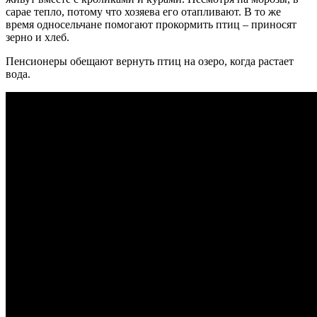
сарае тепло, потому что хозяева его отапливают. В то же
время односельчане помогают прокормить птиц – приносят
зерно и хлеб.
Пенсионеры обещают вернуть птиц на озеро, когда растает
вода.