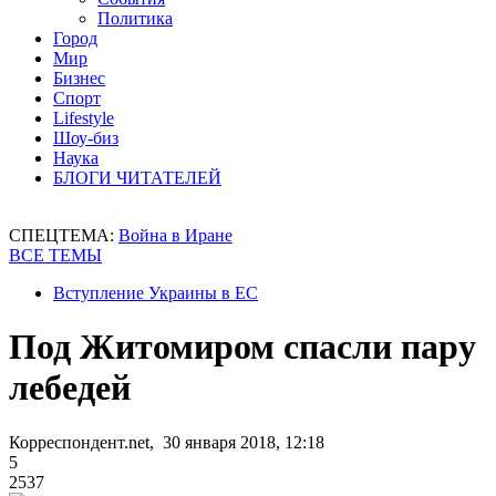
Политика
Город
Мир
Бизнес
Спорт
Lifestyle
Шоу-биз
Наука
БЛОГИ ЧИТАТЕЛЕЙ
СПЕЦТЕМА:
Война в Иране
ВСЕ ТЕМЫ
Вступление Украины в ЕС
Под Житомиром спасли пару
лебедей
Корреспондент.net, 30 января 2018, 12:18
5
2537