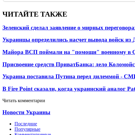
ЧИТАЙТЕ ТАКЖЕ
Зеленский сделал заявление о мирных переговора
Украинцы определились насчет вывода войск из 
Майора ВСП поймали на "помощи" военному в
Присвоение средств ПриватБанка: дело Коломойс
Украина поставила Путина перед дилеммой - СМ
В Fire Point сказали, когда украинский аналог Pa
Читать комментарии
Новости Украины
Последние
Популярные
Комментируемые