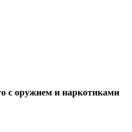
то с оружием и наркотиками