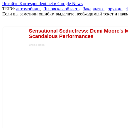
Читайте Korrespondent.net в Google News
ТЕГИ:
автомобили
,
Львовская область
,
Закарпатье
,
оружие
,
Если вы заметили ошибку, выделите необходимый текст и нажми