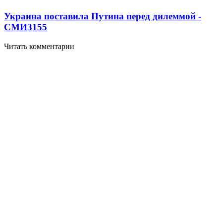
Украина поставила Путина перед дилеммой -
СМИ
3155
Читать комментарии