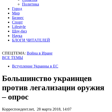
Политика
Город
Мир
Бизнес
Спорт
Lifestyle
Шоу-биз
Наука
БЛОГИ ЧИТАТЕЛЕЙ
СПЕЦТЕМА:
Война в Иране
ВСЕ ТЕМЫ
Вступление Украины в ЕС
Большинство украинцев
против легализации оружия
– опрос
Корреспондент.net, 28 марта 2018, 14:07