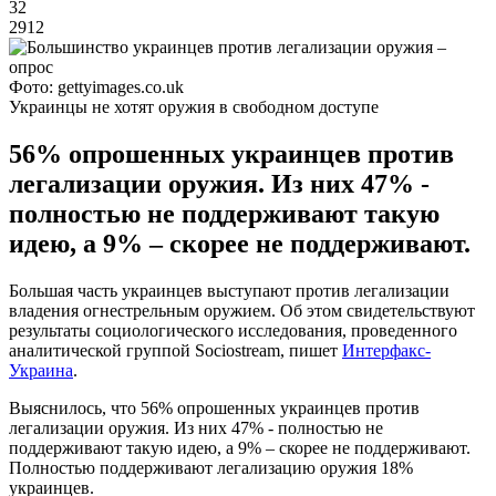
32
2912
Фото: gettyimages.co.uk
Украинцы не хотят оружия в свободном доступе
56% опрошенных украинцев против
легализации оружия. Из них 47% -
полностью не поддерживают такую
идею, а 9% – скорее не поддерживают.
Большая часть украинцев выступают против легализации
владения огнестрельным оружием. Об этом свидетельствуют
результаты социологического исследования, проведенного
аналитической группой Sociostream, пишет
Интерфакс-
Украина
.
Выяснилось, что 56% опрошенных украинцев против
легализации оружия. Из них 47% - полностью не
поддерживают такую идею, а 9% – скорее не поддерживают.
Полностью поддерживают легализацию оружия 18%
украинцев.