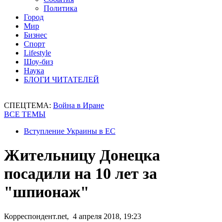
Политика
Город
Мир
Бизнес
Спорт
Lifestyle
Шоу-биз
Наука
БЛОГИ ЧИТАТЕЛЕЙ
СПЕЦТЕМА:
Война в Иране
ВСЕ ТЕМЫ
Вступление Украины в ЕС
Жительницу Донецка
посадили на 10 лет за
"шпионаж"
Корреспондент.net, 4 апреля 2018, 19:23