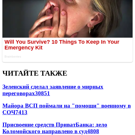
ЧИТАЙТЕ ТАКЖЕ
Зеленский сделал заявление о мирных
переговорах
30851
Майора ВСП поймали на "помощи" военному в
СОЧ
7413
Присвоение средств ПриватБанка: дело
Коломойского направлено в суд
4808