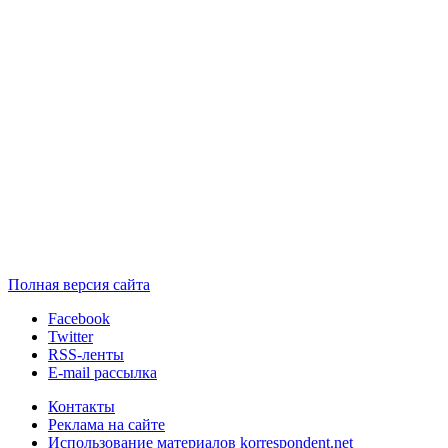
Полная версия сайта
Facebook
Twitter
RSS-ленты
E-mail рассылка
Контакты
Реклама на сайте
Использование материалов korrespondent.net