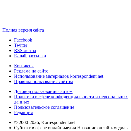
Полная версия сайта
Facebook
Twitter
RSS-ленты
E-mail рассылка
Контакты
Реклама на сайте
Использование материалов korrespondent.net
Правила пользования сайтом
Договор пользования сайтом
Политика в сфере конфиденциальности и персональных
данных
Пользовательское соглашение
Редакция
© 2000-2026, Korrespondent.net
Субъект в сфере онлайн-медиа Название онлайн-медиа -