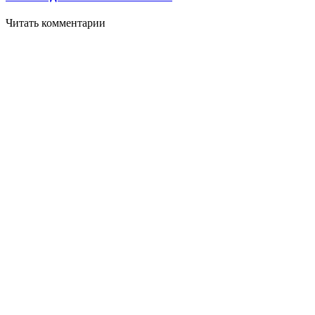
Читать комментарии