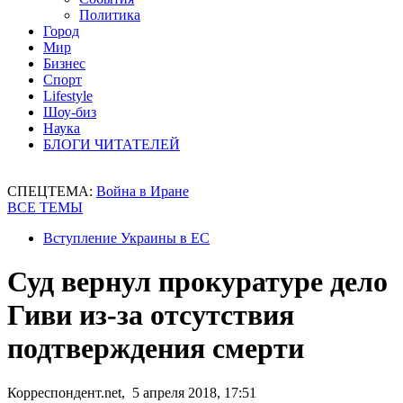
Политика
Город
Мир
Бизнес
Спорт
Lifestyle
Шоу-биз
Наука
БЛОГИ ЧИТАТЕЛЕЙ
СПЕЦТЕМА:
Война в Иране
ВСЕ ТЕМЫ
Вступление Украины в ЕС
Суд вернул прокуратуре дело
Гиви из-за отсутствия
подтверждения смерти
Корреспондент.net, 5 апреля 2018, 17:51