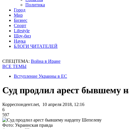
Политика
Город
Мир
Бизнес
Спорт
Lifestyle
Шоу-биз
Наука
БЛОГИ ЧИТАТЕЛЕЙ
СПЕЦТЕМА:
Война в Иране
ВСЕ ТЕМЫ
Вступление Украины в ЕС
Суд продлил арест бывшему 
Корреспондент.net, 10 апреля 2018, 12:16
6
597
Фото: Украинская правда