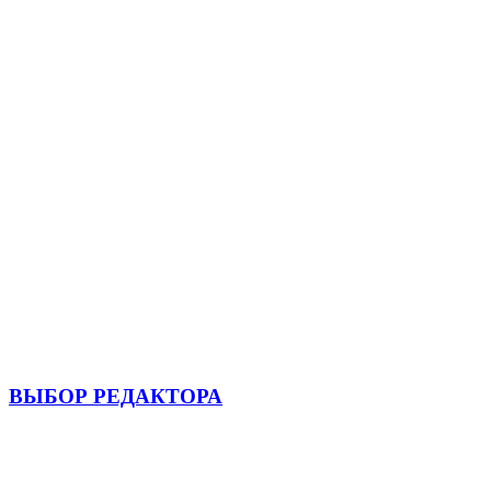
ВЫБОР РЕДАКТОРА