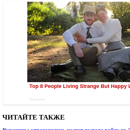
ЧИТАЙТЕ ТАКЖЕ