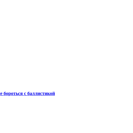
не бороться с баллистикой