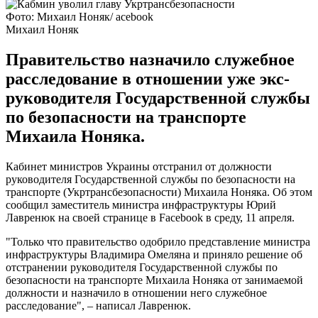
Фото: Михаил Ноняк/ acebook
Михаил Ноняк
Правительство назначило служебное
расследование в отношении уже экс-
руководителя Государственной службы
по безопасности на транспорте
Михаила Ноняка.
Кабинет министров Украины отстранил от должности
руководителя Государственной службы по безопасности на
транспорте (Укртрансбезопасности) Михаила Ноняка. Об этом
сообщил заместитель министра инфраструктуры Юрий
Лавренюк на своей странице в Facebook в среду, 11 апреля.
"Только что правительство одобрило представление министра
инфраструктуры Владимира Омеляна и приняло решение об
отстранении руководителя Государственной службы по
безопасности на транспорте Михаила Ноняка от занимаемой
должности и назначило в отношении него служебное
расследование", – написал Лавренюк.