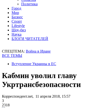
Политика
Город
Мир
Бизнес
Спорт
Lifestyle
Шоу-биз
Наука
БЛОГИ ЧИТАТЕЛЕЙ
СПЕЦТЕМА:
Война в Иране
ВСЕ ТЕМЫ
Вступление Украины в ЕС
Кабмин уволил главу
Укртрансбезопасности
Корреспондент.net, 11 апреля 2018, 15:57
3
2318