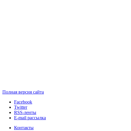
Полная версия сайта
Facebook
Twitter
RSS-ленты
E-mail рассылка
Контакты